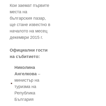
Кои заемат първите
места на
българския пазар,
ще стане известно в
началото на месец
декември 2015 г.
Официални гости
на събитието:
Николина
Ангелкова
–
министър на
туризма на
Република
България